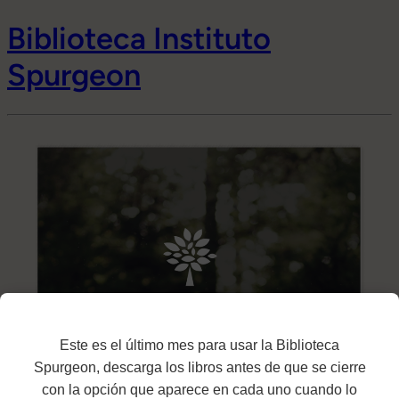
Biblioteca Instituto
Spurgeon
Este es el último mes para usar la Biblioteca
Spurgeon, descarga los libros antes de que se cierre
con la opción que aparece en cada uno cuando lo