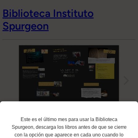
Biblioteca Instituto
Spurgeon
Este es el último mes para usar la Biblioteca
Spurgeon, descarga los libros antes de que se cierre
Biblioteca Instituto Spurgeon funciona gracias a
WordPress
con la opción que aparece en cada uno cuando lo